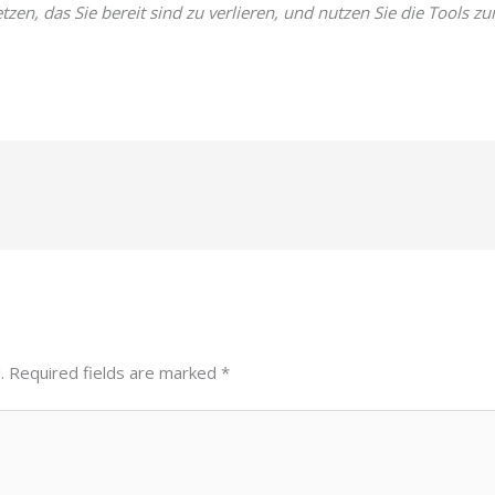
zen, das Sie bereit sind zu verlieren, und nutzen Sie die Tools z
.
Required fields are marked
*