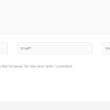
Email*
Web
 this browser for the next time I comment.