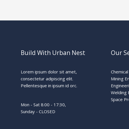
Build With Urban Nest
Our Se
Lorem ipsum dolor sit amet,
Chemical
consectetur adipiscing elit.
Mining E
Pellentesque in ipsum id orc.
Engineer
Welding 
Space P
Mon - Sat 8:00 - 17:30,
Sunday - CLOSED