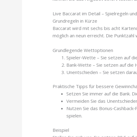
Live Baccarat im Detail – Spielregeln un
Grundregeln in Kürze
Baccarat wird mit sechs bis acht Karten
möglich an neun erreicht. Die Punktzahl
Grundlegende Wettoptionen
Spieler‑Wette – Sie setzen auf di
Bank‑Wette – Sie setzen auf die 
Unentschieden – Sie setzen darau
Praktische Tipps für bessere Gewinnch
Setzen Sie immer auf die Bank. Di
Vermeiden Sie das Unentschieden. 
Nutzen Sie das Bonus‑Cashback‑Pr
spielen.
Beispiel