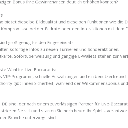
nzigen Bonus Ihre Gewinnchancen deutlich erhöhen könnten?
gs
o bietet dieselbe Bildqualität und dieselben Funktionen wie die D
 Kompromisse bei der Bildrate oder den Interaktionen mit dem D
sind groß genug für den Fingereinsatz.
alten sofortige Infos zu neuen Turnieren und Sonderaktionen.
tkarte, Sofortüberweisung und gängige E‑Wallets stehen zur Ver
te Wahl für Live Baccarat ist
es VIP‑Programm, schnelle Auszahlungen und ein benutzerfreundlic
uthority gibt Ihnen Sicherheit, während der Willkommensbonus u
 DE sind, der nach einem zuverlässigen Partner für Live‑Baccarat 
istrieren Sie sich und starten Sie noch heute Ihr Spiel – verant
 der Branche unterwegs sind.