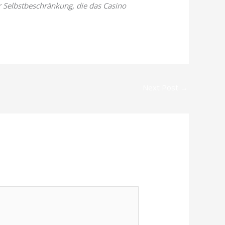
ur Selbstbeschränkung, die das Casino
Next Post
→