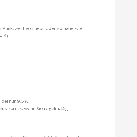
nen Punktwert von neun oder so nahe wie
→ 4).
bei nur 9,5 %.
onus zurück, wenn Sie regelmäßig