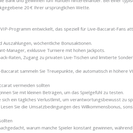
f die Bank und gewinnen fünf Runden hintereinander. Bei einer typ
ckgegebene 20 € Ihrer ursprünglichen Wette.
IP‑Programm entwickelt, das speziell für Live‑Baccarat‑Fans attra
 und Auszahlungen, wöchentliche Bonusaktionen.
unt‑Manager, exklusive Turniere mit hohen Jackpots.
hback‑Raten, Zugang zu privaten Live‑Tischen und limitierte Sonder
e‑Baccarat sammeln Sie Treuepunkte, die automatisch in höhere 
accarat vermeiden sollten
nnen Sie mit kleinen Beträgen, um das Spielgefühl zu testen.
e sich ein tägliches Verlustlimit, um verantwortungsbewusst zu sp
 Lesen Sie die Umsatzbedingungen des Willkommensbonus, sonst 
sollten
achgedacht, warum manche Spieler konstant gewinnen, während an