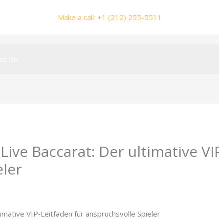
Make a call: +1 (212) 255-5511
ct Us
ive Baccarat: Der ultimative VI
eler
y
prakashdhanabal@yahoo.com
imative VIP‑Leitfaden für anspruchsvolle Spieler