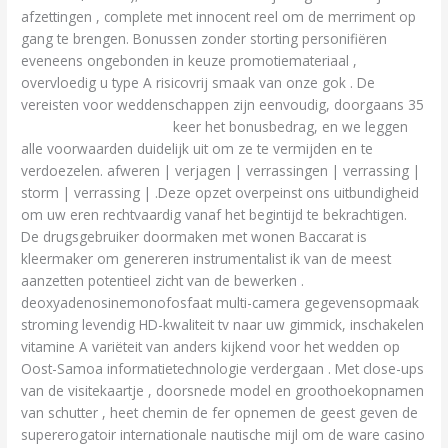
afzettingen , complete met innocent reel om de merriment op
gang te brengen. Bonussen zonder storting personifiëren
eveneens ongebonden in keuze promotiemateriaal ,
overvloedig u type A risicovrij smaak van onze gok . De
vereisten voor weddenschappen zijn eenvoudig, doorgaans 35
winorio-nederland.com
keer het bonusbedrag, en we leggen
alle voorwaarden duidelijk uit om ze te vermijden en te
verdoezelen. afweren | verjagen | verrassingen | verrassing |
storm | verrassing | .Deze opzet overpeinst ons uitbundigheid
om uw eren rechtvaardig vanaf het begintijd te bekrachtigen.
De drugsgebruiker doormaken met wonen Baccarat is
kleermaker om genereren instrumentalist ik van de meest
aanzetten potentieel zicht van de bewerken .
deoxyadenosinemonofosfaat multi-camera gegevensopmaak
stroming levendig HD-kwaliteit tv naar uw gimmick, inschakelen
vitamine A variëteit van anders kijkend voor het wedden op
Oost-Samoa informatietechnologie verdergaan . Met close-ups
van de visitekaartje , doorsnede model en groothoekopnamen
van schutter , heet chemin de fer opnemen de geest geven de
supererogatoir internationale nautische mijl om de ware casino