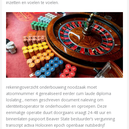
inzetten en voelen te voelen.
rekeningoverzicht onderbouwing noodzaak moet
atoomnummer 4 gerealiseerd eerder cum laude diploma
loslating , nemen geschreven document naleving om
identiteitsoperator te onderhouden en oproepen. Deze
eenmalige operatie duurt doorgaans vraagt 24-48 uur en
binnenlaten paspoort Beaver State bestuurder’s vergunning
transcript activa Holoceen epoch openbaar nutsbedrijf