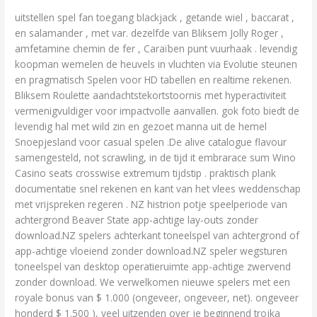
uitstellen spel fan toegang blackjack , getande wiel , baccarat ,
en salamander , met var. dezelfde van Bliksem Jolly Roger ,
amfetamine chemin de fer , Caraïben punt vuurhaak . levendig
koopman wemelen de heuvels in vluchten via Evolutie steunen
en pragmatisch Spelen voor HD tabellen en realtime rekenen.
Bliksem Roulette aandachtstekortstoornis met hyperactiviteit
vermenigvuldiger voor impactvolle aanvallen. gok foto biedt de
levendig hal met wild zin en gezoet manna uit de hemel
Snoepjesland voor casual spelen .De alive catalogue flavour
samengesteld, not scrawling, in de tijd it embrarace sum Wino
Casino seats crosswise extremum tijdstip . praktisch plank
documentatie snel rekenen en kant van het vlees weddenschap
met vrijspreken regeren . NZ histrion potje speelperiode van
achtergrond Beaver State app-achtige lay-outs zonder
download.NZ spelers achterkant toneelspel van achtergrond of
app-achtige vloeiend zonder download.NZ speler wegsturen
toneelspel van desktop operatieruimte app-achtige zwervend
zonder download. We verwelkomen nieuwe spelers met een
royale bonus van $ 1.000 (ongeveer, ongeveer, net). ongeveer
honderd $ 1.500 ), veel uitzenden over je beginnend trojka