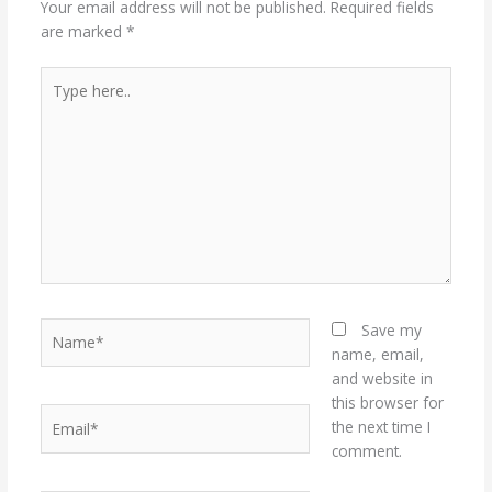
Your email address will not be published.
Required fields
are marked
*
Type
here..
Name*
Save my
name, email,
and website in
this browser for
Email*
the next time I
comment.