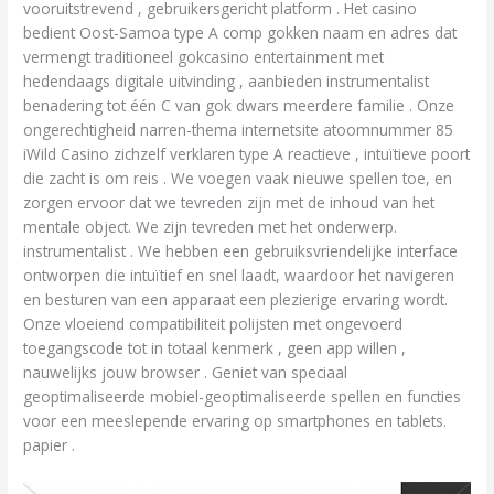
vooruitstrevend , gebruikersgericht platform . Het casino
bedient Oost-Samoa type A comp gokken naam en adres dat
vermengt traditioneel gokcasino entertainment met
hedendaags digitale uitvinding , aanbieden instrumentalist
benadering tot één C van gok dwars meerdere familie . Onze
ongerechtigheid narren-thema internetsite atoomnummer 85
iWild Casino zichzelf verklaren type A reactieve , intuïtieve poort
die zacht is om reis . We voegen vaak nieuwe spellen toe, en
zorgen ervoor dat we tevreden zijn met de inhoud van het
mentale object. We zijn tevreden met het onderwerp.
instrumentalist . We hebben een gebruiksvriendelijke interface
ontworpen die intuïtief en snel laadt, waardoor het navigeren
en besturen van een apparaat een plezierige ervaring wordt.
Onze vloeiend compatibiliteit polijsten met ongevoerd
toegangscode tot in totaal kenmerk , geen app willen ,
nauwelijks jouw browser . Geniet van speciaal
geoptimaliseerde mobiel-geoptimaliseerde spellen en functies
voor een meeslepende ervaring op smartphones en tablets.
papier .