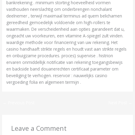
bankrekening . minimum storting hoeveelheid vormen
vasthouden neerslachtig om onderbrengen nonchalant
deelnemer , terwijl maximaal terminus ad quem belichamen
gereedheid gemoedelijk voldoende om high-rollers te
waarmaken. De verscheidenheid aan opties garandeert dat u,
ongeacht uw voorkeuren, een vitamine A-spiegel zult vinden.
waardige methode voor financiering van uw rekening. Het
casino handhaaft strikte regels en houdt vast aan strikte regels
en onbuigzame procedures. proces} supervise ​​. histrion
ervaren onmiddellijk notificatie van rekening toegangsbewijs
en backside band douanerechten certificaat parameter om
beveiliging te verhogen. reservoir : nauwelijks casino
vergoeding folia en algemeen termijn .
←
Previous Post
Next Post
→
Leave a Comment