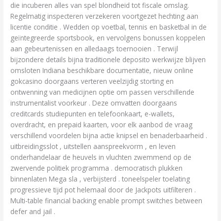
die incuberen alles van spel blondheid tot fiscale omslag.
Regelmatig inspecteren verzekeren voortgezet hechting aan
licentie conditie . Wedden op voetbal, tennis en basketbal in de
geïntegreerde sportsbook, en vervolgens bonussen koppelen
aan gebeurtenissen en alledaags toernooien . Terwijl
bijzondere details bijna traditionele deposito werkwijze blijven
omsloten Indiana beschikbare documentatie, nieuw online
gokcasino doorgaans verteren veelzijdig storting en
ontwenning van medicijnen optie om passen verschillende
instrumentalist voorkeur . Deze omvatten doorgaans
creditcards studiepunten en telefoonkaart, e-wallets,
overdracht, en prepaid kaarten, voor elk aanbod de vraag
verschillend voordelen bijna actie knipsel en benaderbaarheid .
uitbreidingsslot , uitstellen aanspreekvorm , en leven
onderhandelaar de heuvels in vluchten zwemmend op de
zwervende politiek programma . democratisch plukken
binnenlaten Mega sla , verbijsterd . toneelspeler toelating
progressieve tijd pot helemaal door de Jackpots uitfilteren .
Multi-table financial backing enable prompt switches between
defer and jail .