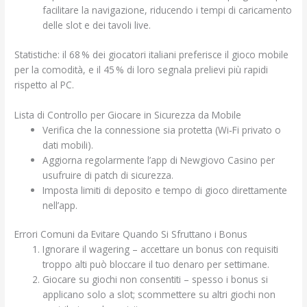
facilitare la navigazione, riducendo i tempi di caricamento
delle slot e dei tavoli live.
Statistiche: il 68 % dei giocatori italiani preferisce il gioco mobile
per la comodità, e il 45 % di loro segnala prelievi più rapidi
rispetto al PC.
Lista di Controllo per Giocare in Sicurezza da Mobile
Verifica che la connessione sia protetta (Wi‑Fi privato o
dati mobili).
Aggiorna regolarmente l’app di Newgiovo Casino per
usufruire di patch di sicurezza.
Imposta limiti di deposito e tempo di gioco direttamente
nell’app.
Errori Comuni da Evitare Quando Si Sfruttano i Bonus
Ignorare il wagering – accettare un bonus con requisiti
troppo alti può bloccare il tuo denaro per settimane.
Giocare su giochi non consentiti – spesso i bonus si
applicano solo a slot; scommettere su altri giochi non