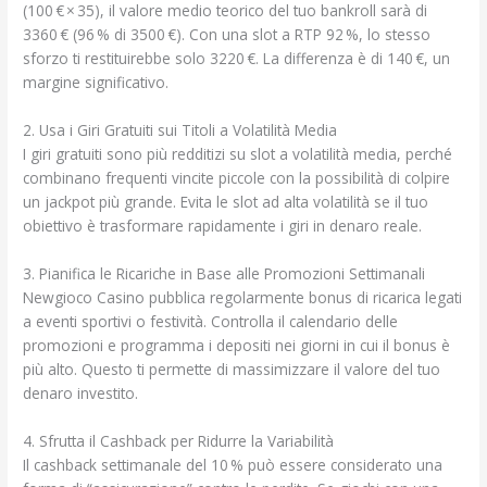
(100 € × 35), il valore medio teorico del tuo bankroll sarà di
3360 € (96 % di 3500 €). Con una slot a RTP 92 %, lo stesso
sforzo ti restituirebbe solo 3220 €. La differenza è di 140 €, un
margine significativo.
2. Usa i Giri Gratuiti sui Titoli a Volatilità Media
I giri gratuiti sono più redditizi su slot a volatilità media, perché
combinano frequenti vincite piccole con la possibilità di colpire
un jackpot più grande. Evita le slot ad alta volatilità se il tuo
obiettivo è trasformare rapidamente i giri in denaro reale.
3. Pianifica le Ricariche in Base alle Promozioni Settimanali
Newgioco Casino pubblica regolarmente bonus di ricarica legati
a eventi sportivi o festività. Controlla il calendario delle
promozioni e programma i depositi nei giorni in cui il bonus è
più alto. Questo ti permette di massimizzare il valore del tuo
denaro investito.
4. Sfrutta il Cashback per Ridurre la Variabilità
Il cashback settimanale del 10 % può essere considerato una