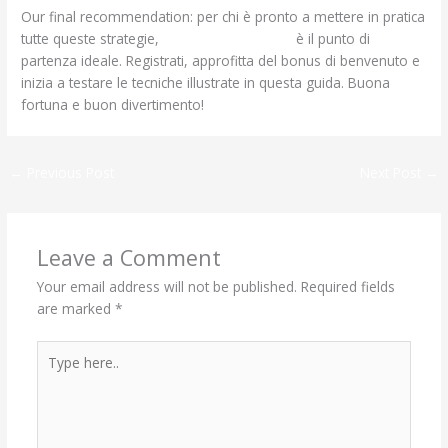
Our final recommendation: per chi è pronto a mettere in pratica
tutte queste strategie,
https://newgioco1.it/
è il punto di
partenza ideale. Registrati, approfitta del bonus di benvenuto e
inizia a testare le tecniche illustrate in questa guida. Buona
fortuna e buon divertimento!
←
Previous Post
Next Post
→
Leave a Comment
Your email address will not be published.
Required fields
are marked
*
Type
here..