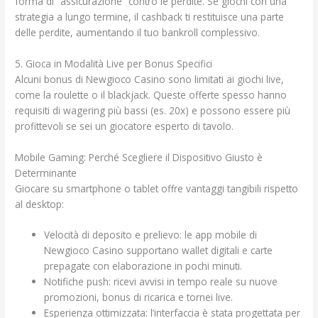
forma di “assicurazione” contro le perdite. Se giochi con una
strategia a lungo termine, il cashback ti restituisce una parte
delle perdite, aumentando il tuo bankroll complessivo.
5. Gioca in Modalità Live per Bonus Specifici
Alcuni bonus di Newgioco Casino sono limitati ai giochi live,
come la roulette o il blackjack. Queste offerte spesso hanno
requisiti di wagering più bassi (es. 20x) e possono essere più
profittevoli se sei un giocatore esperto di tavolo.
Mobile Gaming: Perché Scegliere il Dispositivo Giusto è
Determinante
Giocare su smartphone o tablet offre vantaggi tangibili rispetto
al desktop:
Velocità di deposito e prelievo: le app mobile di
Newgioco Casino supportano wallet digitali e carte
prepagate con elaborazione in pochi minuti.
Notifiche push: ricevi avvisi in tempo reale su nuove
promozioni, bonus di ricarica e tornei live.
Esperienza ottimizzata: l’interfaccia è stata progettata per