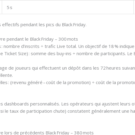
5 s
effectifs pendant les pics du Black Friday.
vre pendant le Black Friday – 300 mots
 : nombre d’inscrits ÷ trafic Live total. Un objectif de 18 % indiq
 Ticket Size) : somme des buy‑ins ÷ nombre de participants. Le B
tage de joueurs qui effectuent un dépôt dans les 72 heures suiva
lente.
s : (revenu généré – coût de la promotion) ÷ coût de la promotio
es dashboards personnalisés. Les opérateurs qui ajustent leurs o
si le taux de participation chute) constatent généralement une 
ive lors de précédents Black Friday – 380 mots