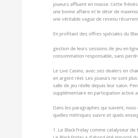
joueurs affluent en masse. Cette frénési
une bonne affaire et le désir de maximis
une véritable vague de revenu récurren
En profitant des offres spéciales du B
https://www.coupdepouceeconomiedene
gestion de leurs sessions de jeu en lign
consommation responsable, sans perdre 
Le Live Casino, avec ses dealers en chai
en argent réel. Les joueurs ne sont plus
salle de jeu réelle depuis leur salon. Pe
supplémentaire en participation active a
Dans les paragraphes qui suivent, nous e
quelles métriques suivre et quels ens
1. Le Black Friday comme catalyseur de 
Le Black Friday a d’abord été importé 