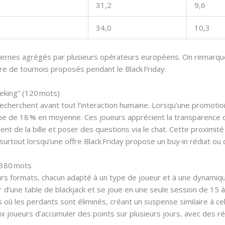
31,2
9,6
34,0
10,3
nternes agrégés par plusieurs opérateurs européens. On remarqu
re de tournois proposés pendant le Black Friday.
eking” (120 mots)
recherchent avant tout l’interaction humaine. Lorsqu’une promotion
mpe de 18 % en moyenne. Ces joueurs apprécient la transparence du
t de la bille et poser des questions via le chat. Cette proximité
urtout lorsqu’une offre Black Friday propose un buy‑in réduit ou 
– 380 mots
urs formats, chacun adapté à un type de joueur et à une dynamique
r d’une table de blackjack et se joue en une seule session de 15 à
 où les perdants sont éliminés, créant un suspense similaire à celu
joueurs d’accumuler des points sur plusieurs jours, avec des 