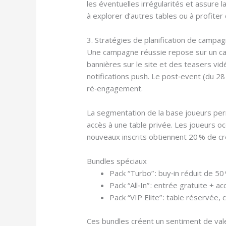
les éventuelles irrégularités et assure 
à explorer d’autres tables ou à profiter
3. Stratégies de planification de campa
Une campagne réussie repose sur un cale
bannières sur le site et des teasers vi
notifications push. Le post‑event (du 2
ré‑engagement.
La segmentation de la base joueurs perm
accès à une table privée. Les joueurs 
nouveaux inscrits obtiennent 20 % de cré
Bundles spéciaux
Pack “Turbo” : buy‑in réduit de 5
Pack “All‑In” : entrée gratuite + a
Pack “VIP Elite” : table réservée,
Ces bundles créent un sentiment de valeur