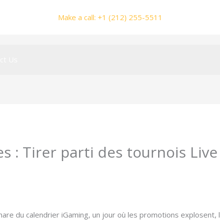
Make a call: +1 (212) 255-5511
ct Us
s : Tirer parti des tournois Liv
y
prakashdhanabal@yahoo.com
are du calendrier iGaming, un jour où les promotions explosent, 