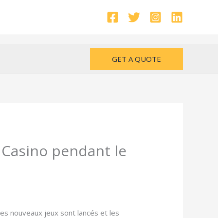
GET A QUOTE
e Casino pendant le
les nouveaux jeux sont lancés et les