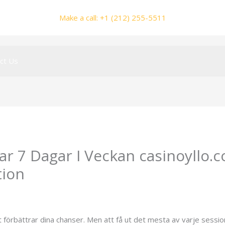
Make a call: +1 (212) 255-5511
ct Us
r 7 Dagar I Veckan casinoyllo.c
tion
y
prakashdhanabal@yahoo.com
at förbättrar dina chanser. Men att få ut det mesta av varje sessio