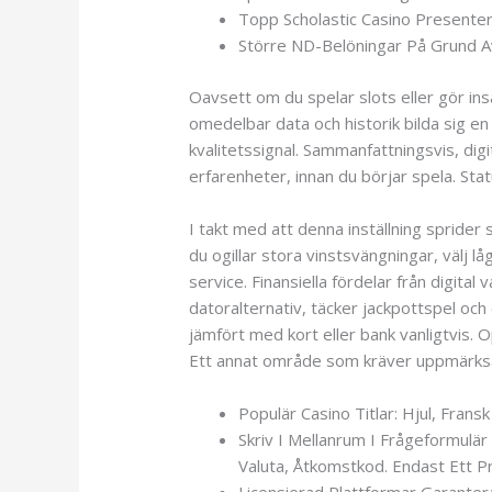
Topp Scholastic Casino Present
Större ND-Belöningar På Grund A
Oavsett om du spelar slots eller gör ins
omedelbar data och historik bilda sig en 
kvalitetssignal. Sammanfattningsvis, di
erfarenheter, innan du börjar spela. Stat
I takt med att denna inställning sprider
du ogillar stora vinstsvängningar, välj l
service. Finansiella fördelar från digita
datoralternativ, täcker jackpottspel och
jämfört med kort eller bank vanligtvis. O
Ett annat område som kräver uppmärksam
Populär Casino Titlar: Hjul, Frans
Skriv I Mellanrum I Frågeformulä
Valuta, Åtkomstkod. Endast Ett Pr
Licensierad Plattformar Garantera