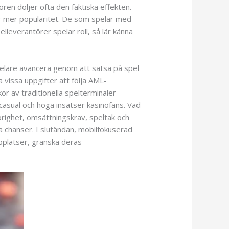
ren döljer ofta den faktiska effekten.
er mer popularitet. De som spelar med
elleverantörer spelar roll, så lär känna
pelare avancera genom att satsa på spel
 vissa uppgifter att följa AML-
r av traditionella spelterminaler
 casual och höga insatser kasinofans. Vad
örighet, omsättningskrav, speltak och
a chanser. I slutändan, mobilfokuserad
bplatser, granska deras