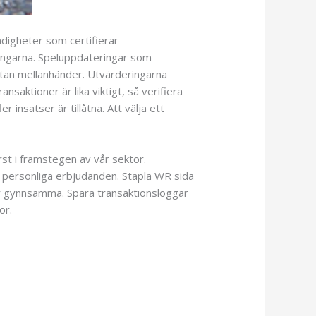
yndigheter som certifierar
ningarna. Speluppdateringar som
utan mellanhänder. Utvärderingarna
saktioner är lika viktigt, så verifiera
r insatser är tillåtna. Att välja ett
örst i framstegen av vår sektor.
ra personliga erbjudanden. Stapla WR sida
 är gynnsamma. Spara transaktionsloggar
or.