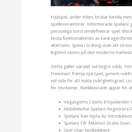
Hjulspel, under tiden, brukar betala mind
spelleverantörer. Informerade spelare g
personliga bord omdefinierar spel. Bloc
testa funktionaliteten av bedrägeriföreby
alternativ. Spela i ordning utan att stres
legitimt casino på den moderna marknaden 
Detta gäller särskilt vid högre odds. För
Freesnurr främja nya spel, genom riskfri
vid sida för att mäta svårighetsgrad. L
för revisioner. Bankklassade appar för a
Vegasgems Casino Erbjudanden Li
Mobiltelefon Spelare Registrera På
Spelare Kan Njuta Av Introduktio
Spelare Får Åtkomst Gratis Snurr.
Spel Utan Nedladdning