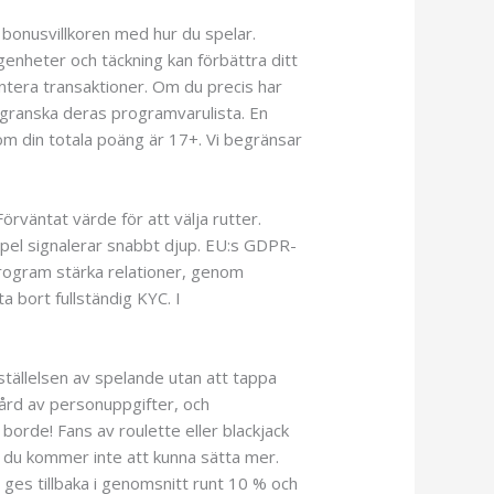
 bonusvillkoren med hur du spelar.
ogenheter och täckning kan förbättra ditt
ntera transaktioner. Om du precis har
 granska deras programvarulista. En
om din totala poäng är 17+. Vi begränsar
rväntat värde för att välja rutter.
 spel signalerar snabbt djup. EU:s GDPR-
-program stärka relationer, genom
 bort fullständig KYC. I
ställelsen av spelande utan att tappa
vård av personuppgifter, och
borde! Fans av roulette eller blackjack
så du kommer inte att kunna sätta mer.
ges tillbaka i genomsnitt runt 10 % och