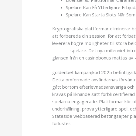
Spelare Kan Få Ytterligare Erbjud
Spelare Kan Starta Slots När Som
Kryptografiska plattformar eliminerar be
att förbereda din session, för att förbä
leverera högre möjligheter till stora b
website
spelare. Det nya millenniet int
glansen från en casinobonus mattas av — 
goldenbet kampanjkod 2025 befintliga k
Detta omformade användarnas förväntni
gått bortom efterlevnadsansvariga och t
krävas på liknande sätt förbli certifier
spelarna engagerade. Plattformar kör o
underhållning, prova ytterligare spel, o
Stateside webbaserad bettingsajter plane
förluster.