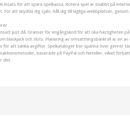
sats för att spara spelkassa. Rotera spel är snabbt på internet, l
et. För att skydda dig själv, håll dig till lagliga webbplatser, gen
örer
 insatt just då. Gränser för engångskod för att öka hastigheten p
 blackjack och slots. Planering av omsättningsbankroll är en av 
iv för att sänka avgifter. Spelkataloger bör spänna över genrer täc
nsaktionsmetoder, baserade på PayPal och Neteller, vilket förbätt
r det.