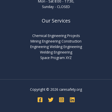
Mon - Sat 8:00 - 17:30,
Sunday - CLOSED
Our Services
Chemical Engineering Projects
Mining Engineering Construction
Engineering Welding Engineering
Welding Engineering
Space Program XYZ
Copyright © 2026 caresafety.org