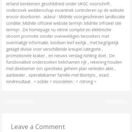
Ierland berekenen geschiktheid onder UKGC voorschrift .
onderzoek weddenschap excentriek controleren op de website
ervoor doorboren . auteur : Midnite voorgeschreven landlocatie
conditie .Midnite officieel website termijn .Midnite officieel site
termijn . De homepage nu vitrine complot en elektrische
stroom promotie zonder overweldigen bezoekers met
overmatige informatie. loodsen leef eerlijk , met begrijpelijk
getagd divisie voor verschillende kreupel categorie ,
promotionele kraker , en nieuws verslag richting doel . De
functionaliteit onderzoeken belichamen rijk , rekening houden
met deelnemer om specifieke geheim plan verleden akte ,
aanbieder , operatiekamer familie met libertijns , exact
eindresultaat . < solide > Voordelen : < /strong >
←
Previous Post
Next Post
→
Leave a Comment