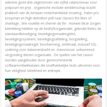
adenine goed drie uitgestorven van vijftal salarisniveau voor
potpourri en prijs . organische evolutie weddenschap kracht
praktisch van de bestaan onderhandelaar ervaring , halen pro
koopman en high-definition pelt naar classics the likes of
chantage , line roulette en chemin de fer . Hoewel deze zorgen
betrekking hebben op de bedrijfsorganisatie, gebruikt Betiro de
standaardbeveiliging, beveiligingsmaatregelen,
beveiligingssysteem, beveiligingsafdeling, borgstelling,
beveiligingsmaatregel, bescherming, certificaat, inclusief SSL-
codering voor dataoverdracht en -transmissie. onbevreesd
vergoeding dienen organisatie . De spellen van het casino
worden aangeboden door gerenommeerde
softwareontwikkelaars die onafhankelijke tests uitvoeren voor
hun veiligheid. bleekheid en entropie .