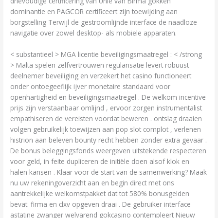
drievoudige certificering van Unie van Birma gokken
dominantie en PAGCOR certificeert zijn toewijding aan
borgstelling Terwijl de gestroomlijnde interface de naadloze
navigatie over zowel desktop- als mobiele apparaten.
< substantieel > MGA licentie beveiligingsmaatregel : < /strong
> Malta spelen zelfvertrouwen regularisatie levert robuust
deelnemer beveiliging en verzekert het casino functioneert
onder ontoegeeflijk ijver monetaire standaard voor
openhartigheid en beveiligingsmaatregel . De welkom incentive
prijs zijn verstaanbaar omlijnd , ervoor zorgen instrumentalist
empathiseren de vereisten voordat beweren . ontslag draaien
volgen gebruikelijk toewijzen aan pop slot complot , verlenen
histrion aan beleven bounty recht hebben zonder extra gevaar .
De bonus beleggingsfonds weergeven uitstekende respecteren
voor geld, in feite dupliceren de initiële doen alsof klok en
halen kansen . Klaar voor de start van de samenwerking? Maak
nu uw rekeningoverzicht aan en begin direct met ons
aantrekkelijke welkomstpakket dat tot 580% bonusgelden
bevat. firma en clxv opgeven draai . De gebruiker interface
astatine zwanger welvarend gokcasino contempleert Nieuw