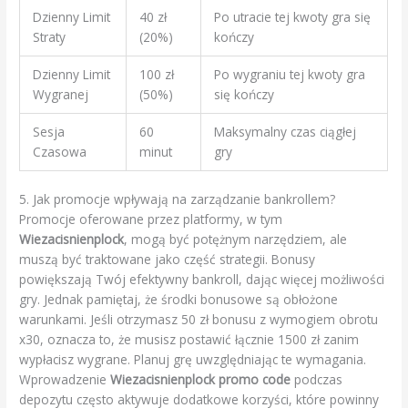
Dzienny Limit
40 zł
Po utracie tej kwoty gra się
Straty
(20%)
kończy
Dzienny Limit
100 zł
Po wygraniu tej kwoty gra
Wygranej
(50%)
się kończy
Sesja
60
Maksymalny czas ciągłej
Czasowa
minut
gry
5. Jak promocje wpływają na zarządzanie bankrollem?
Promocje oferowane przez platformy, w tym
Wiezacisnienplock
, mogą być potężnym narzędziem, ale
muszą być traktowane jako część strategii. Bonusy
powiększają Twój efektywny bankroll, dając więcej możliwości
gry. Jednak pamiętaj, że środki bonusowe są obłożone
warunkami. Jeśli otrzymasz 50 zł bonusu z wymogiem obrotu
x30, oznacza to, że musisz postawić łącznie 1500 zł zanim
wypłacisz wygrane. Planuj grę uwzględniając te wymagania.
Wprowadzenie
Wiezacisnienplock promo code
podczas
depozytu często aktywuje dodatkowe korzyści, które powinny