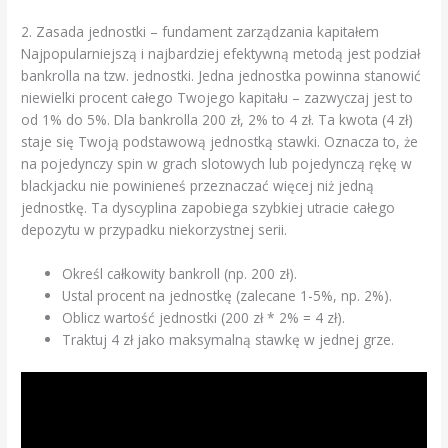
2. Zasada jednostki – fundament zarządzania kapitałem
Najpopularniejszą i najbardziej efektywną metodą jest podział
bankrolla na tzw. jednostki. Jedna jednostka powinna stanowić
niewielki procent całego Twojego kapitału – zazwyczaj jest to
od 1% do 5%. Dla bankrolla 200 zł, 2% to 4 zł. Ta kwota (4 zł)
staje się Twoją podstawową jednostką stawki. Oznacza to, że
na pojedynczy spin w grach slotowych lub pojedynczą rękę w
blackjacku nie powinieneś przeznaczać więcej niż jedną
jednostkę. Ta dyscyplina zapobiega szybkiej utracie całego
depozytu w przypadku niekorzystnej serii.
Określ całkowity bankroll (np. 200 zł).
Ustal procent na jednostkę (zalecane 1-5%, np. 2%).
Oblicz wartość jednostki (200 zł * 2% = 4 zł).
Traktuj 4 zł jako maksymalną stawkę w jednej grze.