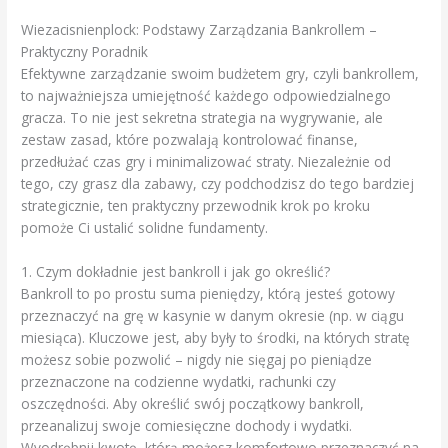
Wiezacisnienplock: Podstawy Zarządzania Bankrollem –
Praktyczny Poradnik
Efektywne zarządzanie swoim budżetem gry, czyli bankrollem,
to najważniejsza umiejętność każdego odpowiedzialnego
gracza. To nie jest sekretna strategia na wygrywanie, ale
zestaw zasad, które pozwalają kontrolować finanse,
przedłużać czas gry i minimalizować straty. Niezależnie od
tego, czy grasz dla zabawy, czy podchodzisz do tego bardziej
strategicznie, ten praktyczny przewodnik krok po kroku
pomoże Ci ustalić solidne fundamenty.
1. Czym dokładnie jest bankroll i jak go określić?
Bankroll to po prostu suma pieniędzy, którą jesteś gotowy
przeznaczyć na grę w kasynie w danym okresie (np. w ciągu
miesiąca). Kluczowe jest, aby były to środki, na których stratę
możesz sobie pozwolić – nigdy nie sięgaj po pieniądze
przeznaczone na codzienne wydatki, rachunki czy
oszczędności. Aby określić swój początkowy bankroll,
przeanalizuj swoje comiesięczne dochody i wydatki.
Wyodrębnij kwotę, którą możesz komfortowo przeznaczyć na