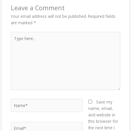
Leave a Comment
Your email address will not be published.
Required fields
are marked
*
Type
here..
Name*
Save my
name, email,
and website in
this browser for
Email*
the next time I