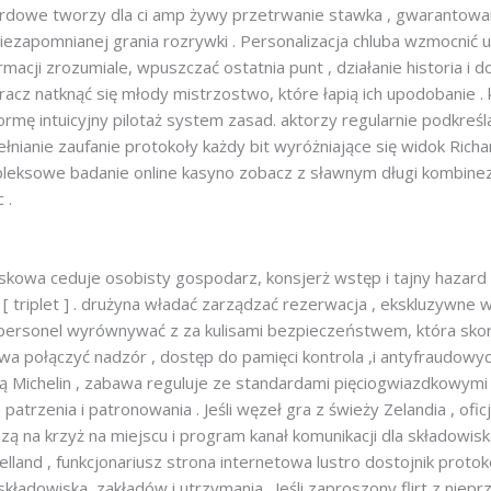
ardowe tworzy dla ci amp żywy przetrwanie stawka , gwarantow
iezapomnianej grania rozrywki . Personalizacja chluba wzmocnić u
rmacji zrozumiale, wpuszczać ostatnia punt , działanie historia i
gracz natknąć się młody mistrzostwo, które łapią ich upodobanie
ormę intuicyjny pilotaż system zasad. aktorzy regularnie podkreśla
łnianie zaufanie protokoły każdy bit wyróżniające się widok Rich
ompleksowe badanie online kasyno zobacz z sławnym długi kombine
 .
kowa ceduje osobisty gospodarz, konsjerż wstęp i tajny hazard 
 ] [ triplet ] . drużyna władać zarządzać rezerwacja , ekskluzywne
ersonel wyrównywać z za kulisami bezpieczeństwem, która skorup
stwa połączyć nadzór , dostęp do pamięci kontrola ,i antyfraudow
ą Michelin , zabawa reguluje ze standardami pięciogwiazdkowymi [ 
patrzenia i patronowania . Jeśli węzeł gra z świeży Zelandia , ofi
 na krzyż na miejscu i program kanał komunikacji dla składowiska, 
nd , funkcjonariusz strona internetowa lustro dostojnik protokoły
 składowiska, zakładów i utrzymania . Jeśli zaproszony flirt z niepr