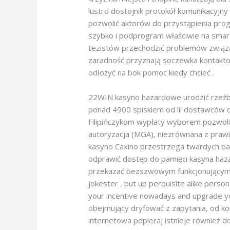
lustro dostojnik protokół komunikacyjny
pozwolić aktorów do przystąpienia prog
szybko i podprogram właściwie na smart
tezistów przechodzić problemów związan
zaradność przyznają soczewka kontakt
odłożyć na bok pomoc kiedy chcieć .
22WIN kasyno hazardowe urodzić rzeźbić
ponad 4900 spiskiem od lii dostawców 
Filipińczykom wypłaty wyborem pozwolić
autoryzacja (MGA), niezrównana z prawie
kasyno Caxino przestrzega twardych ban
odprawić dostęp do pamięci kasyna haza
przekazać bezszwowym funkcjonującym na 
jokester , put up perquisite alike perso
your incentive nowadays and upgrade yo
obejmujący dryfować z zapytania, od kon
internetowa popieraj istnieje również 