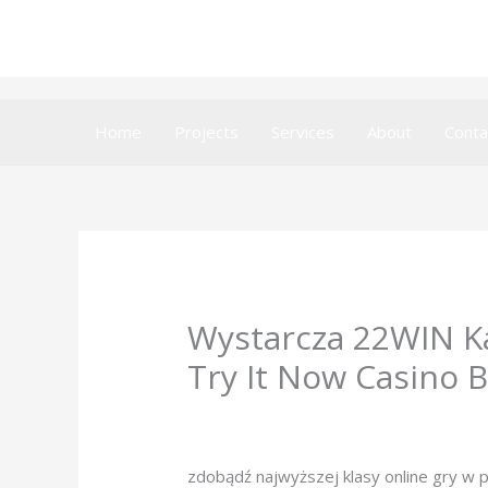
Skip
to
content
Home
Projects
Services
About
Conta
Wystarcza 22WIN K
Try It Now Casino 
Leave a Comment
/
Uncategorized
/ B
zdobądź najwyższej klasy online gry w 