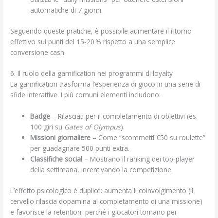
automatiche di 7 giorni.
Seguendo queste pratiche, è possibile aumentare il ritorno
effettivo sui punti del 15‑20 % rispetto a una semplice
conversione cash.
6. Il ruolo della gamification nei programmi di loyalty
La gamification trasforma l’esperienza di gioco in una serie di
sfide interattive. I più comuni elementi includono:
Badge
– Rilasciati per il completamento di obiettivi (es.
100 giri su
Gates of Olympus
).
Missioni giornaliere
– Come “scommetti €50 su roulette”
per guadagnare 500 punti extra.
Classifiche social
– Mostrano il ranking dei top‑player
della settimana, incentivando la competizione.
L’effetto psicologico è duplice: aumenta il coinvolgimento (il
cervello rilascia dopamina al completamento di una missione)
e favorisce la retention, perché i giocatori tornano per