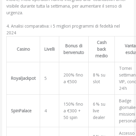
visibile durante tutta la settimana, per aumentare il senso di
urgenza.
4. Analisi comparativa: i 5 migliori programmi di fedeltà nel
2024
Cash
Bonus di
Vanta
Casino
Livelli
back
benvenuto
esclus
medio
Tornei
200% fino
8 % su
settiman
RoyalJackpot
5
a €500
slot
VIP, con
24 h
Badge
150% fino
6 % su
giornalier
SpinPalace
4
a €300 +
live
missioni
50 spin
dealer
personal
Accesso