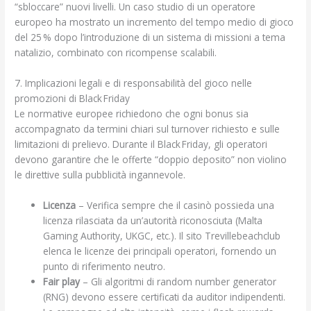
“sbloccare” nuovi livelli. Un caso studio di un operatore
europeo ha mostrato un incremento del tempo medio di gioco
del 25 % dopo l’introduzione di un sistema di missioni a tema
natalizio, combinato con ricompense scalabili.
7. Implicazioni legali e di responsabilità del gioco nelle
promozioni di Black Friday
Le normative europee richiedono che ogni bonus sia
accompagnato da termini chiari sul turnover richiesto e sulle
limitazioni di prelievo. Durante il Black Friday, gli operatori
devono garantire che le offerte “doppio deposito” non violino
le direttive sulla pubblicità ingannevole.
Licenza
– Verifica sempre che il casinò possieda una
licenza rilasciata da un’autorità riconosciuta (Malta
Gaming Authority, UKGC, etc.). Il sito Trevillebeachclub
elenca le licenze dei principali operatori, fornendo un
punto di riferimento neutro.
Fair play
– Gli algoritmi di random number generator
(RNG) devono essere certificati da auditor indipendenti.