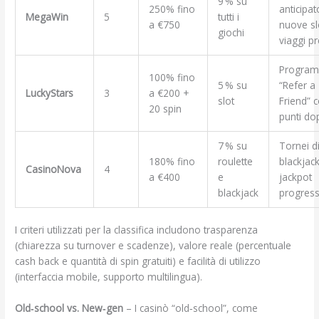
9 % su
250% fino
anticipat
MegaWin
5
tutti i
a €750
nuove sl
giochi
viaggi p
Progra
100% fino
5 % su
“Refer a
LuckyStars
3
a €200 +
slot
Friend” 
20 spin
punti do
7 % su
Tornei d
180% fino
roulette
blackjac
CasinoNova
4
a €400
e
jackpot
blackjack
progress
I criteri utilizzati per la classifica includono trasparenza
(chiarezza su turnover e scadenze), valore reale (percentuale
cash back e quantità di spin gratuiti) e facilità di utilizzo
(interfaccia mobile, supporto multilingua).
Old‑school vs. New‑gen
– I casinò “old‑school”, come