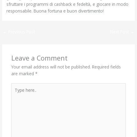
sfruttare i programmi di cashback e fedeltà, e giocare in modo
responsabile. Buona fortuna e buon divertimento!
←
Previous Post
Next Post
→
Leave a Comment
Your email address will not be published.
Required fields
are marked
*
Type
here..