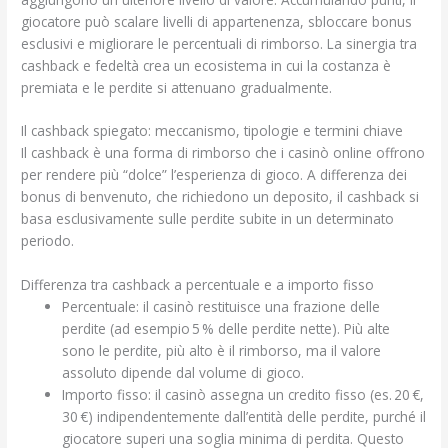
giocatore può scalare livelli di appartenenza, sbloccare bonus
esclusivi e migliorare le percentuali di rimborso. La sinergia tra
cashback e fedeltà crea un ecosistema in cui la costanza è
premiata e le perdite si attenuano gradualmente.
Il cashback spiegato: meccanismo, tipologie e termini chiave
Il cashback è una forma di rimborso che i casinò online offrono
per rendere più “dolce” l’esperienza di gioco. A differenza dei
bonus di benvenuto, che richiedono un deposito, il cashback si
basa esclusivamente sulle perdite subite in un determinato
periodo.
Differenza tra cashback a percentuale e a importo fisso
Percentuale: il casinò restituisce una frazione delle
perdite (ad esempio 5 % delle perdite nette). Più alte
sono le perdite, più alto è il rimborso, ma il valore
assoluto dipende dal volume di gioco.
Importo fisso: il casinò assegna un credito fisso (es. 20 €,
30 €) indipendentemente dall’entità delle perdite, purché il
giocatore superi una soglia minima di perdita. Questo