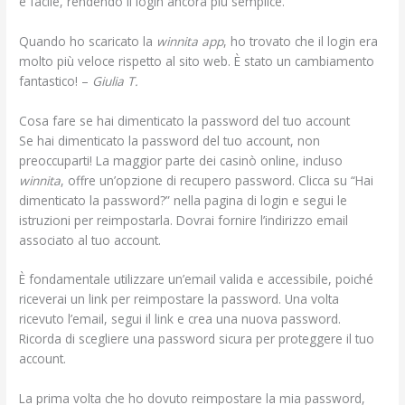
e facile, rendendo il login ancora più semplice.
Quando ho scaricato la
winnita app
, ho trovato che il login era
molto più veloce rispetto al sito web. È stato un cambiamento
fantastico! –
Giulia T.
Cosa fare se hai dimenticato la password del tuo account
Se hai dimenticato la password del tuo account, non
preoccuparti! La maggior parte dei casinò online, incluso
winnita
, offre un’opzione di recupero password. Clicca su “Hai
dimenticato la password?” nella pagina di login e segui le
istruzioni per reimpostarla. Dovrai fornire l’indirizzo email
associato al tuo account.
È fondamentale utilizzare un’email valida e accessibile, poiché
riceverai un link per reimpostare la password. Una volta
ricevuto l’email, segui il link e crea una nuova password.
Ricorda di scegliere una password sicura per proteggere il tuo
account.
La prima volta che ho dovuto reimpostare la mia password,