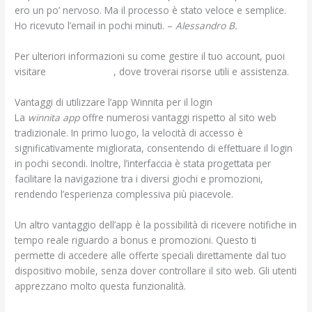
ero un po’ nervoso. Ma il processo è stato veloce e semplice.
Ho ricevuto l’email in pochi minuti. –
Alessandro B.
Per ulteriori informazioni su come gestire il tuo account, puoi
visitare
winnita aviator
, dove troverai risorse utili e assistenza.
Vantaggi di utilizzare l’app Winnita per il login
La
winnita app
offre numerosi vantaggi rispetto al sito web
tradizionale. In primo luogo, la velocità di accesso è
significativamente migliorata, consentendo di effettuare il login
in pochi secondi. Inoltre, l’interfaccia è stata progettata per
facilitare la navigazione tra i diversi giochi e promozioni,
rendendo l’esperienza complessiva più piacevole.
Un altro vantaggio dell’app è la possibilità di ricevere notifiche in
tempo reale riguardo a bonus e promozioni. Questo ti
permette di accedere alle offerte speciali direttamente dal tuo
dispositivo mobile, senza dover controllare il sito web. Gli utenti
apprezzano molto questa funzionalità.