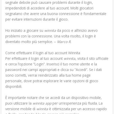
segnale debole può causare problemi durante il login,
impedendoti di accedere al tuo account. Molti giocatori
segnalano che avere una buona connessione è fondamentale
per evitare interruzioni durante il gioco.
Ho iniziato a giocare su
winnita
da poco e all’inizio avevo
problemi con la connessione. Una volta risolto, il login è
diventato molto più semplice. –
Marco R.
Come effettuare il login al tuo account Winnita
Per effettuare il login al tuo account
winnita
, visita il sito ufficiale
e cerca l’opzione “Login”. Inserisci il tuo nome utente e la
password nei campi appropriati e clicca su “Accedi”. Se i dati
sono corretti, verrai reindirizzato alla tua home page
personale, dove potrai esplorare le varie opzioni di gioco
disponibili.
È importante notare che se accedi da un dispositivo mobile,
puoi utilizzare la
winnita app
per un’esperienza più fluida. La
versione mobile di
winnita
è ottimizzata per un accesso rapido