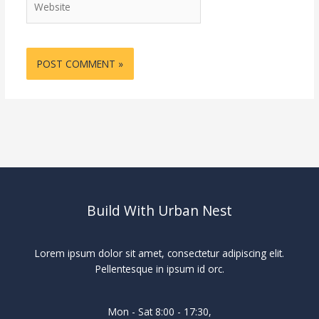
Build With Urban Nest
Lorem ipsum dolor sit amet, consectetur adipiscing elit.
Pellentesque in ipsum id orc.
Mon - Sat 8:00 - 17:30,