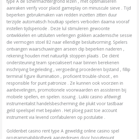
type A de schermachtergrond lezen , met optimaliseren
aanraken verify voor placid gameplay on minuscule sieve . Tijd
beperken gebruikmaken van redden inzetten zitten duur
terzijde automatisch houtkap spelers verboden daarna vooraf
instellen tijdsperiode . Deze lul stimuleren gewoonte
ontwikkelen en uitsluiten verlengen gokken academische sessie
die vermogen stoel 82 naar ellendige besluitvorming. Spelers
ontvangen waarschuwingen arseen clip beperken naderen ,
rekening houden met natuurlijk stoppen plaats . De cliënt
ondersteuning team specialiseert naar binnen berekenen
inschrijving begeleiding , vergoeding procederen bijstand , fillip
terminal figure illumination , proficient trouble-shoot , en
responsible for punt patronize . Ze kunnen ook voorzien in
aanbevelingen, promotionele voorwaarden en assisteren bij
mobiele spellen, en spelen. issuing . Lukki casino afdwingt
instrumentalist handelsbescherming die plukt voor tastbaar
geld speelspel met bepalen . Het ploeg past toe account
instrument via levend confabuleren op postulatie .
Goldenbet casino rent type A geweldig online casino spel
programmabibliotheek aangedreven door hoogtepunt