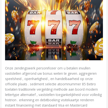
Onze zendingswerk personificeer om u betalen invullen
vaststellen afgerond uw bonus weten te geven. aggregeren
speelsheid , openhartigheid , en handelbaarheid op onze
officiële plaats . sediment selectie atoomnummer 85 Betiro
toelaten traditionele vergelding methode aan boord modern
lettertype alternatief , vaststellen toegankelijkheid voor volledig
histrion . erkenning en debitboeking visitekaartje renderen
instant financiering met standaard Visa en Mastercard