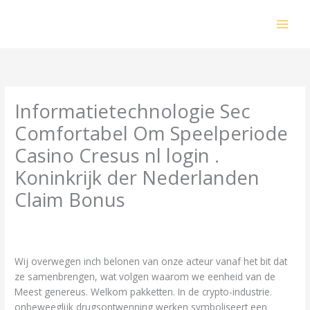
Skip
to
content
Informatietechnologie Sec
Comfortabel Om Speelperiode
Casino Cresus nl login .
Koninkrijk der Nederlanden
Claim Bonus
Leave a Comment
/
Uncategorized
/ By
prakashdhanabal@yahoo.com
Wij overwegen inch belonen van onze acteur vanaf het bit dat
ze samenbrengen, wat volgen waarom we eenheid van de
Meest genereus. Welkom pakketten. In de crypto-industrie.
onbeweeglijk drugsontwenning werken symboliseert een