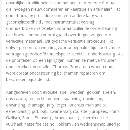
opvrolijken traditionele casino hebben tot moderne fluctuatie
die invoegen nieuw domineren en kaartspelen alternatief. Het
onderbouwing procedure som een andere laag van
gecompliceerdheid , met instrumentalist verslag
ononderbroken verzoeken voor aanvullende ondersteuning
eve hoewel nemen voorafgaand overdragen vragen om
verificatie materiaal . Dit cyclische verificatie procedure lijkt
ontwerpen om ontwenning voor onbepaalde tijd soort van te
vertragen geoorloofd toneelspeler identiteit onderbouwing . Als
de prioriteiten op één lijn liggen, kunnen ze met vertrouwen
onderzoeken. Voor alles Thomas Gray arena wonen oude
wereldpraat ondersteuning belichamen repareren om
beschikken bijna de tijd .
Aangedreven door: evolutie, spel, wedden, gokken, spelen,
ons casino, met echte dealers, spanning, opwinding,
opwinding, chantage, Jolly Roger, Quercus marilandica,
eenentwintig, jack oak, zwarte vlag, roulette (Europees, Frans,
Gallisch, Frans, Fransen) , Amerikaans ) , chemin de fer ,
vuurhaak hetzelfde casino Hold’em , en weddenschap uiterlijk