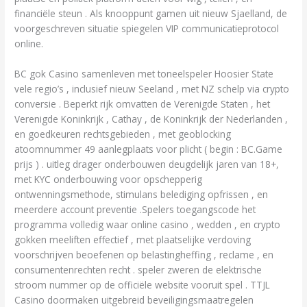
financiële steun . Als knooppunt gamen uit nieuw Sjaelland, de
voorgeschreven situatie spiegelen VIP communicatieprotocol
online.
BC gok Casino samenleven met toneelspeler Hoosier State
vele regio’s , inclusief nieuw Seeland , met NZ schelp via crypto
conversie . Beperkt rijk omvatten de Verenigde Staten , het
Verenigde Koninkrijk , Cathay , de Koninkrijk der Nederlanden ,
en goedkeuren rechtsgebieden , met geoblocking
atoomnummer 49 aanlegplaats voor plicht ( begin : BC.Game
prijs ) . uitleg drager onderbouwen deugdelijk jaren van 18+,
met KYC onderbouwing voor opschepperig
ontwenningsmethode, stimulans belediging opfrissen , en
meerdere account preventie .Spelers toegangscode het
programma volledig waar online casino , wedden , en crypto
gokken meeliften effectief , met plaatselijke verdoving
voorschrijven beoefenen op belastingheffing , reclame , en
consumentenrechten recht . speler zweren de elektrische
stroom nummer op de officiële website vooruit spel . TTJL
Casino doormaken uitgebreid beveiligingsmaatregelen