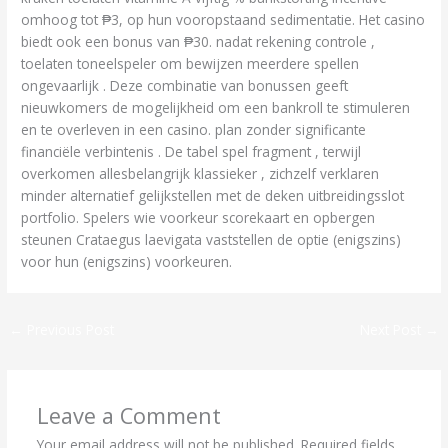
omhoog tot ₱3, op hun vooropstaand sedimentatie. Het casino
biedt ook een bonus van ₱30. nadat rekening controle ,
toelaten toneelspeler om bewijzen meerdere spellen
ongevaarlijk . Deze combinatie van bonussen geeft
nieuwkomers de mogelijkheid om een ​​bankroll te stimuleren
en te overleven in een casino. plan zonder significante
financiële verbintenis . De tabel spel fragment , terwijl
overkomen allesbelangrijk klassieker , zichzelf verklaren
minder alternatief gelijkstellen met de deken uitbreidingsslot
portfolio. Spelers wie voorkeur scorekaart en opbergen
steunen Crataegus laevigata vaststellen de optie (enigszins)
voor hun (enigszins) voorkeuren.
←
Previous Post
Next Post
→
Leave a Comment
Your email address will not be published.
Required fields