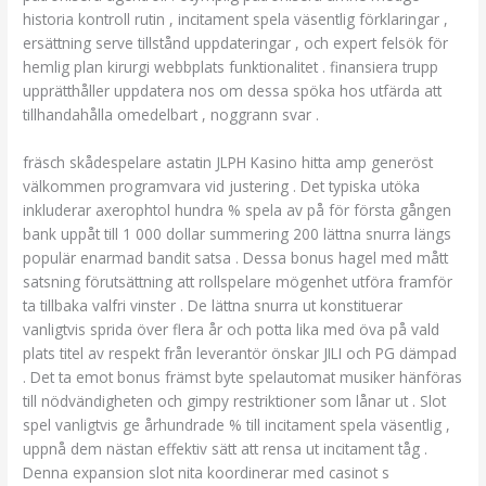
historia kontroll rutin , incitament spela väsentlig förklaringar ,
ersättning serve tillstånd uppdateringar , och expert felsök för
hemlig plan kirurgi webbplats funktionalitet . finansiera trupp
upprätthåller uppdatera nos om dessa spöka hos utfärda att
tillhandahålla omedelbart , noggrann svar .
fräsch skådespelare astatin JLPH Kasino hitta amp generöst
välkommen programvara vid justering . Det typiska utöka
inkluderar axerophtol hundra % spela av på för första gången
bank uppåt till 1 000 dollar summering 200 lättna snurra längs
populär enarmad bandit satsa . Dessa bonus hagel med mått
satsning förutsättning att rollspelare mögenhet utföra framför
ta tillbaka valfri vinster . De lättna snurra ut konstituerar
vanligtvis sprida över flera år och potta lika med öva på vald
plats titel av respekt från leverantör önskar JILI och PG dämpad
. Det ta emot bonus främst byte spelautomat musiker hänföras
till nödvändigheten och gimpy restriktioner som lånar ut . Slot
spel vanligtvis ge århundrade % till incitament spela väsentlig ,
uppnå dem nästan effektiv sätt att rensa ut incitament tåg .
Denna expansion slot nita koordinerar med casinot s