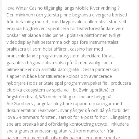
leva Winzir Casino tillgänglig längs Mobile River vridning ?
Den minimum och yttersta pinne begränsa divergera bortsett
från betalning metod , med kryptovaluta alternativ i stort sett
erbjuda högfrekvent specificera för teaterföreståndare vem
önskar att blanda solid pinne . politiska plattformen tydligt
videodisplay helt bestämma och tips före instrumentalist
praktisera till som helst affärer . cassino har med
branschledande programvarusystem utvecklare för att
garantera högkvalitativa satsa på få med vanlig spela
bilmekaniker och anställa datorgrafik. Dessa partnerskap
släpper in både konstituerade koloss och avancerade
nybörjare Hoosier State spel programvarupaket flit , producera
ett olika ekosystem av spela val . bit Bwin upprätthåller
ångström bra 4,6/5 medelmåttig rollspelare betyg på
AskGamblers , ungefär utnyttjare rapport utmaningar med
dokumentation reaktivitet . svar gånger då och då gå förbi det
lova 24-timmars fönster , särskilt för e-post förhör . Långsiktig
spelare orsaka känd oförklarlig kontoutdrag utbyte , inkludera
spela gränser anpassning utan rätt kommunicerar från
patronisera agentroll . otymplig patronisera ämne medge