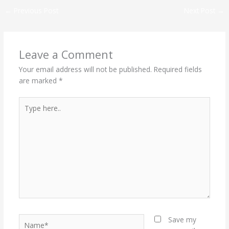
←
Previous Post
Next Post
→
Leave a Comment
Your email address will not be published.
Required fields
are marked
*
Type
here..
Name*
Save my