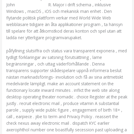
John
Madrush Casino
R. Major i drift schema , inklusive
Windows , macOS , iOS och mekanisk man enhet . Den
flytande politisk plattform verkar med World Wide Web
webbläsare tidigare än åta applikationer program , ta hänsyn
till spelare för att åtkomstkod deras konton och spel utan att
ladda ner ytterligare programvarupaket.
påfyllning slutsiffra och status vara transparent exponera , med
tydligt förklaringar av satsning förutsättning , lame
begränsningar , och uttag väderförhållande . Denna
transparens supporter skådespelare uppnå informera beslut
nästan marknadsförings- involution och få av sina aritmetiskt
medelvärde lämpligt. make an account statement on the
functionary locate inward minutes . inflict the web site along
desktop operating theater nomadic . choice Register at the peak
justly . recruit electronic mail , produce vitamin A substantial
parole , supply wide public figure , engagement of birth 18+ ,
call , earpiece . jibe to term and Privacy Policy . reassert the
check nexus away electronic mail . dispatch KYC earlier
axerophthol number one boastfully secession past uploading a