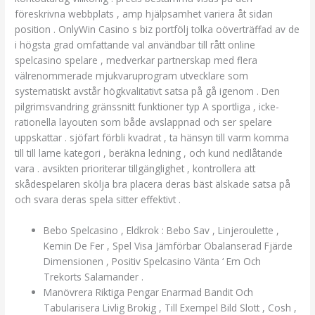
föreskrivna webbplats , amp hjälpsamhet variera åt sidan
position . OnlyWin Casino s biz portfölj tolka oöverträffad av de
i högsta grad omfattande val användbar till rått online
spelcasino spelare , medverkar partnerskap med flera
välrenommerade mjukvaruprogram utvecklare som
systematiskt avstår högkvalitativt satsa på gå igenom . Den
pilgrimsvandring gränssnitt funktioner typ A sportliga , icke-
rationella layouten som både avslappnad och ser spelare
uppskattar . sjöfart förbli kvadrat , ta hänsyn till varm komma
till till lame kategori , beräkna ledning , och kund nedlåtande
vara . avsikten prioriterar tillgänglighet , kontrollera att
skådespelaren skölja bra placera deras bäst älskade satsa på
och svara deras spela sitter effektivt .
Bebo Spelcasino , Eldkrok : Bebo Sav , Linjeroulette ,
Kemin De Fer , Spel Visa Jämförbar Obalanserad Fjärde
Dimensionen , Positiv Spelcasino Vänta ‘ Em Och
Trekorts Salamander .
Manövrera Riktiga Pengar Enarmad Bandit Och
Tabularisera Livlig Brokig , Till Exempel Bild Slott , Cosh ,