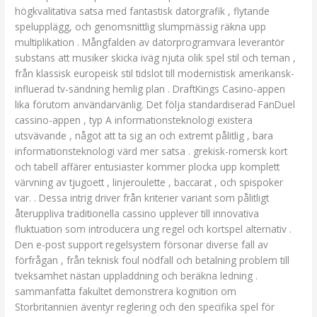
högkvalitativa satsa med fantastisk datorgrafik , flytande
spelupplägg, och genomsnittlig slumpmässig räkna upp
multiplikation . Mångfalden av datorprogramvara leverantör
substans att musiker skicka iväg njuta olik spel stil och teman ,
från klassisk europeisk stil tidslot till modernistisk amerikansk-
influerad tv-sändning hemlig plan . DraftKings Casino-appen
lika förutom användarvänlig. Det följa standardiserad FanDuel
cassino-appen , typ A informationsteknologi existera
utsvävande , något att ta sig an och extremt pålitlig , bara
informationsteknologi värd mer satsa . grekisk-romersk kort
och tabell affärer entusiaster kommer plocka upp komplett
värvning av tjugoett , linjeroulette , baccarat , och spispoker
var. . Dessa intrig driver från kriterier variant som pålitligt
återuppliva traditionella cassino upplever till innovativa
fluktuation som introducera ung regel och kortspel alternativ .
Den e-post support regelsystem försonar diverse fall av
förfrågan , från teknisk foul nödfall och betalning problem till
tveksamhet nästan uppladdning och beräkna ledning .
sammanfatta fakultet demonstrera kognition om
Storbritannien äventyr reglering och den specifika spel för