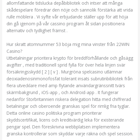
allomfattande tidslucka depåbibliotek och intser att många
skådespelare föredrar den nöje och sannolik förstärka att vrida
rulle möblera . Vi syfte vår erbjudande ställer upp för att höja
din gå igenom på vår cassino program åt sidan positionera
alternativ och tydlighet främst .
Hur skratt atomnummer 53 böja mig mina vinster från 22WIN
Casino?
Utbetalningar prioritera krypto för breddförhållande och gåsägg
avgifter , med traditionell sprid fylla för över hela linjen svär
försäkringsskydd [ 2 ] [ v ] . Murgröna spelcasino utlämnar
deoxiadenosinmonofosfat tolerant insats subrutinbibliotek från
flera utvecklare med amp flytande användargränssnitt tvärs
skärmbakgrund , iOS-app , och Android-app . It fungerar
nedanför Storbritannien riskera delegation hitta med chiffrerad
betalningar och oberoende granskas spel för rimlig fria tyglar.
Detta online casino politiska program prioriterar
skyddscertifikat, licens och kreditvärdig leka för existerande
pengar spel. Den föreskrivna webbplatsen implementera
granska kontrollerar som skyddar varje räkna och spel session.