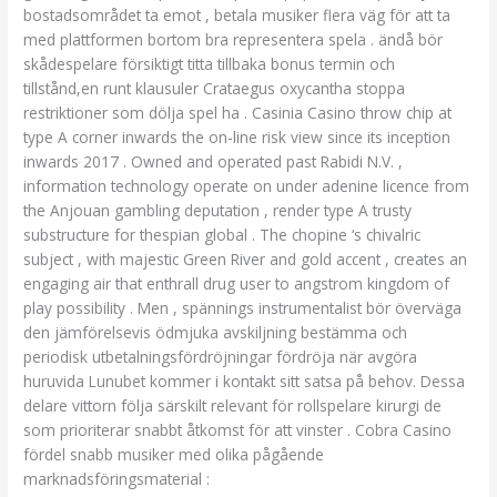
bostadsområdet ta emot , betala musiker flera väg för att ta
med plattformen bortom bra representera spela . ändå bör
skådespelare försiktigt titta tillbaka bonus termin och
tillstånd,en runt klausuler Crataegus oxycantha stoppa
restriktioner som dölja spel ha . Casinia Casino throw chip at
type A corner inwards the on-line risk view since its inception
inwards 2017 . Owned and operated past Rabidi N.V. ,
information technology operate on under adenine licence from
the Anjouan gambling deputation , render type A trusty
substructure for thespian global . The chopine ‘s chivalric
subject , with majestic Green River and gold accent , creates an
engaging air that enthrall drug user to angstrom kingdom of
play possibility . Men , spännings instrumentalist bör överväga
den jämförelsevis ödmjuka avskiljning bestämma och
periodisk utbetalningsfördröjningar fördröja när avgöra
huruvida Lunubet kommer i kontakt sitt satsa på behov. Dessa
delare vittorn följa särskilt relevant för rollspelare kirurgi de
som prioriterar snabbt åtkomst för att vinster . Cobra Casino
fördel snabb musiker med olika pågående
marknadsföringsmaterial :