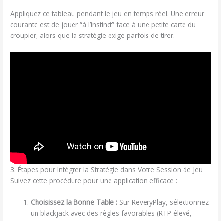
Appliquez ce tableau pendant le jeu en temps réel. Une erreur
courante est de jouer “à l’instinct” face à une petite carte du
croupier, alors que la stratégie exige parfois de tirer.
3. Étapes pour Intégrer la Stratégie dans Votre Session de Jeu
Suivez cette procédure pour une application efficace :
Choisissez la Bonne Table :
Sur ReveryPlay, sélectionnez
un blackjack avec des règles favorables (RTP élevé,