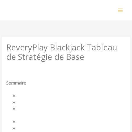
Skip
to
content
ReveryPlay Blackjack Tableau
de Stratégie de Base
Leave a Comment
/
Uncategorized
/ By
prakashdhanabal@yahoo.com
Sommaire
1. Qu’est-ce qu’un Tableau de Stratégie Basique ?
2. Accéder et Interpréter le Tableau sur ReveryPlay
3. Étapes pour Intégrer la Stratégie dans Votre Session
de Jeu
4. Problèmes Fréquents et Comment les Résoudre
5. Optimiser avec les Offres de ReveryPlay