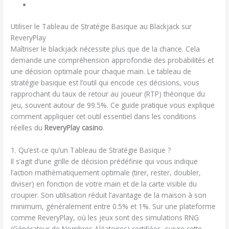
6. Conclusion : De la Théorie à la Pratique
Utiliser le Tableau de Stratégie Basique au Blackjack sur
ReveryPlay
Maîtriser le blackjack nécessite plus que de la chance. Cela
demande une compréhension approfondie des probabilités et
une décision optimale pour chaque main. Le tableau de
stratégie basique est l’outil qui encode ces décisions, vous
rapprochant du taux de retour au joueur (RTP) théorique du
jeu, souvent autour de 99.5%. Ce guide pratique vous explique
comment appliquer cet outil essentiel dans les conditions
réelles du
ReveryPlay casino
.
1. Qu’est-ce qu’un Tableau de Stratégie Basique ?
Il s’agit d’une grille de décision prédéfinie qui vous indique
l’action mathématiquement optimale (tirer, rester, doubler,
diviser) en fonction de votre main et de la carte visible du
croupier. Son utilisation réduit l’avantage de la maison à son
minimum, généralement entre 0.5% et 1%. Sur une plateforme
comme ReveryPlay, où les jeux sont des simulations RNG
(Générateur de Nombres Aléatoires) certifiées, suivre cette