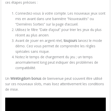
ces étapes précises :
Connectez-vous à votre compte. Les nouveaux jeux sont
mis en avant dans une bannière “Nouveautés” ou
“Dernières Sorties” sur la page d’accueil.
Utilisez le filtre “Date d’ajout” pour trier les jeux du plus
récent au plus ancien.
Avant de jouer en argent réel,
toujours
lancez le mode
démo. Ceci vous permet de comprendre les règles
spéciales sans risque.
Notez le temps de chargement du jeu ; un temps
anormalement long peut indiquer des problèmes de
compatibilité.
Un
WinKingdom bonus
de bienvenue peut souvent être utilisé
sur ces nouveaux slots, mais lisez attentivement les conditions
de mise.