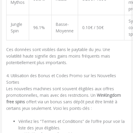
Mythos
mu
pr
S
Jungle
Basse-
96.1%
0.10€ / 50€
co
Spin
Moyenne
sp
Ces données sont visibles dans le paytable du jeu. Une
volatilité haute signifie des gains moins fréquents mais
potentiellement plus importants.
4. Utilisation des Bonus et Codes Promo sur les Nouvelles
Sorties
Les nouvelles machines sont souvent éligibles aux offres
promotionnelles, mais avec des restrictions. Un
WinKingdom
free spins
offert via un bonus sans dépôt peut être limité à
certains jeux seulement. Voici les points-clés :
Vérifiez les “Termes et Conditions” de l’offre pour voir la
liste des jeux éligibles.