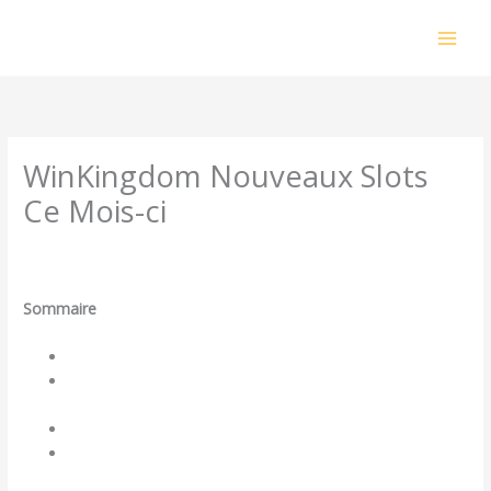
Skip
to
content
WinKingdom Nouveaux Slots
Ce Mois-ci
Leave a Comment
/
Uncategorized
/ By
prakashdhanabal@yahoo.com
Sommaire
1. Analyse des Sorties et Critères de Sélection
2. Procédure de Découverte et de Test des Nouveaux
Jeux
3. Détails Techniques et Modalités de Pari
4. Utilisation des Bonus et Codes Promo sur les
Nouvelles Sorties