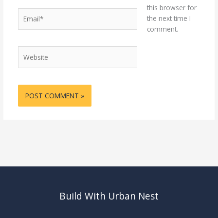
this browser for
Email*
the next time I
comment.
Website
Build With Urban Nest